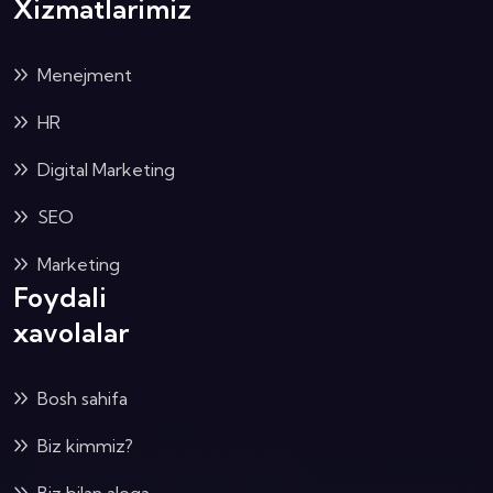
Xizmatlarimiz
Menejment
HR
Digital Marketing
SEO
Marketing
Foydali
xavolalar
Bosh sahifa
Biz kimmiz?